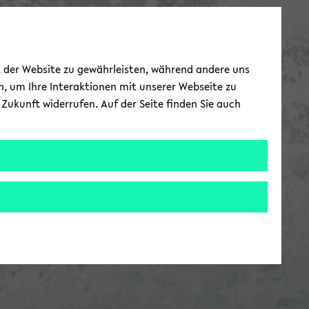
ät der Website zu gewährleisten, während andere uns
h, um Ihre Interaktionen mit unserer Webseite zu
Zukunft widerrufen. Auf der Seite finden Sie auch