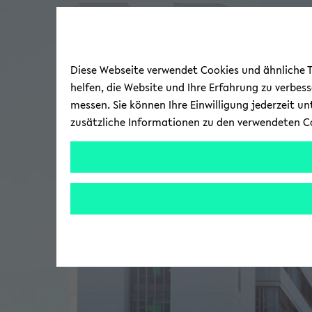
Diese Webseite verwendet Cookies und ähnliche Te
helfen, die Website und Ihre Erfahrung zu verbes
messen. Sie können Ihre Einwilligung jederzeit u
zusätzliche Informationen zu den verwendeten C