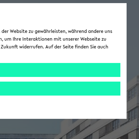
ät der Website zu gewährleisten, während andere uns
h, um Ihre Interaktionen mit unserer Webseite zu
Zukunft widerrufen. Auf der Seite finden Sie auch