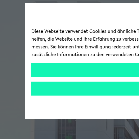
Diese Webseite verwendet Cookies und ähnliche Te
helfen, die Website und Ihre Erfahrung zu verbes
messen. Sie können Ihre Einwilligung jederzeit u
zusätzliche Informationen zu den verwendeten C