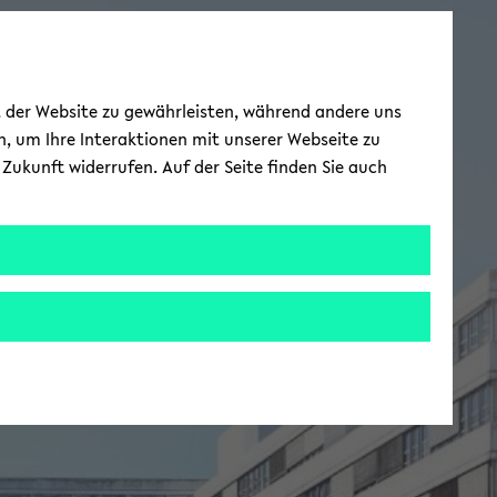
ät der Website zu gewährleisten, während andere uns
h, um Ihre Interaktionen mit unserer Webseite zu
Zukunft widerrufen. Auf der Seite finden Sie auch