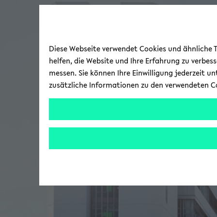
Diese Webseite verwendet Cookies und ähnliche Te
helfen, die Website und Ihre Erfahrung zu verbes
messen. Sie können Ihre Einwilligung jederzeit u
zusätzliche Informationen zu den verwendeten C