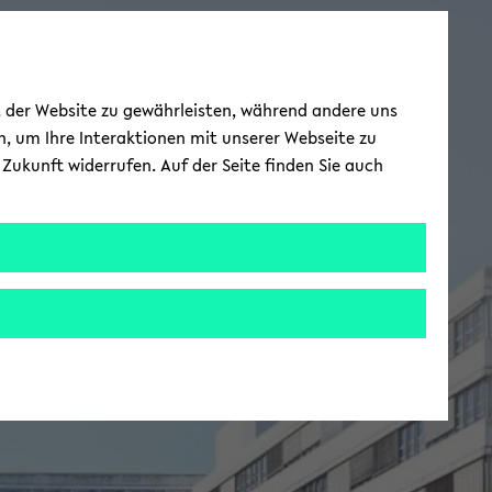
ät der Website zu gewährleisten, während andere uns
h, um Ihre Interaktionen mit unserer Webseite zu
Zukunft widerrufen. Auf der Seite finden Sie auch