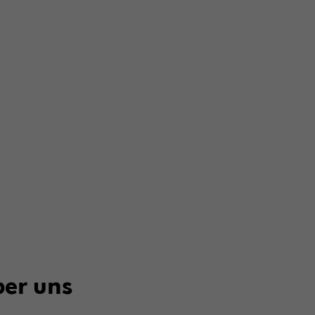
er uns