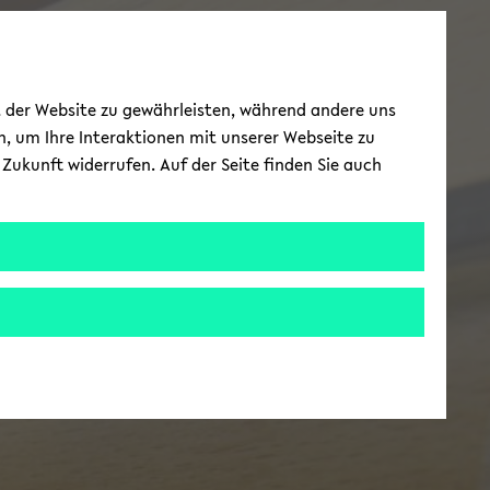
ät der Website zu gewährleisten, während andere uns
h, um Ihre Interaktionen mit unserer Webseite zu
Zukunft widerrufen. Auf der Seite finden Sie auch