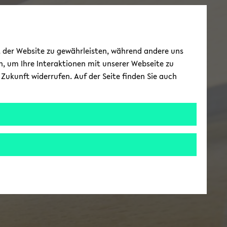
ät der Website zu gewährleisten, während andere uns
h, um Ihre Interaktionen mit unserer Webseite zu
Zukunft widerrufen. Auf der Seite finden Sie auch