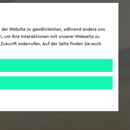
ät der Website zu gewährleisten, während andere uns
h, um Ihre Interaktionen mit unserer Webseite zu
Zukunft widerrufen. Auf der Seite finden Sie auch