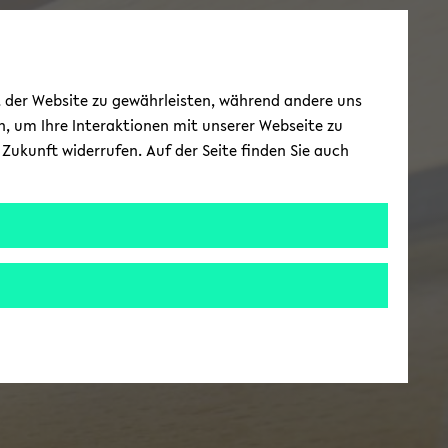
ät der Website zu gewährleisten, während andere uns
h, um Ihre Interaktionen mit unserer Webseite zu
Zukunft widerrufen. Auf der Seite finden Sie auch