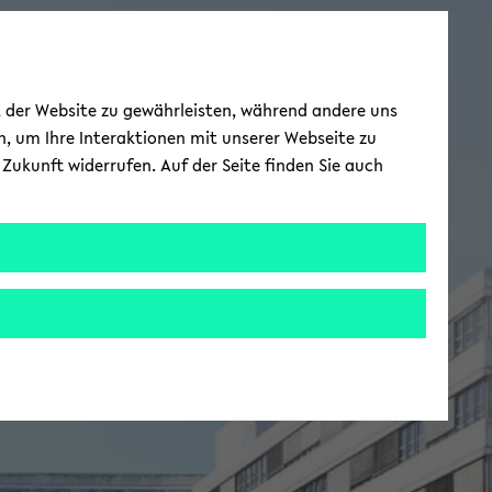
ät der Website zu gewährleisten, während andere uns
h, um Ihre Interaktionen mit unserer Webseite zu
Zukunft widerrufen. Auf der Seite finden Sie auch