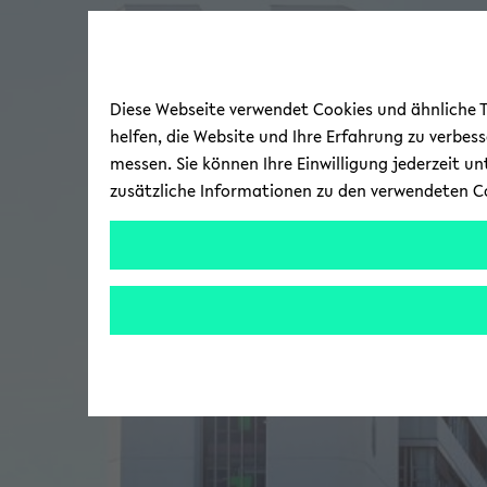
Diese Webseite verwendet Cookies und ähnliche Te
helfen, die Website und Ihre Erfahrung zu verbes
messen. Sie können Ihre Einwilligung jederzeit u
zusätzliche Informationen zu den verwendeten C