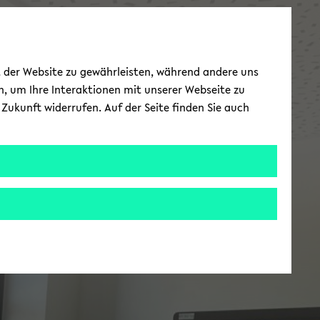
ät der Website zu gewährleisten, während andere uns
h, um Ihre Interaktionen mit unserer Webseite zu
Zukunft widerrufen. Auf der Seite finden Sie auch