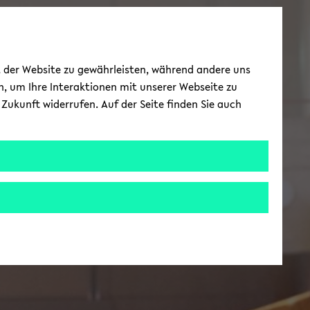
ät der Website zu gewährleisten, während andere uns
h, um Ihre Interaktionen mit unserer Webseite zu
Zukunft widerrufen. Auf der Seite finden Sie auch