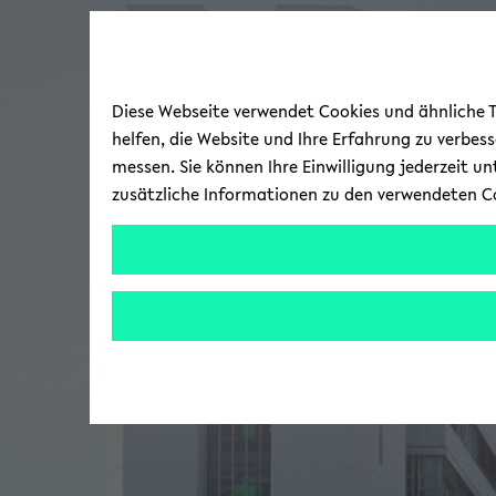
Diese Webseite verwendet Cookies und ähnliche Te
helfen, die Website und Ihre Erfahrung zu verbes
messen. Sie können Ihre Einwilligung jederzeit u
zusätzliche Informationen zu den verwendeten C