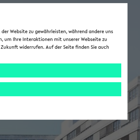
ät der Website zu gewährleisten, während andere uns
h, um Ihre Interaktionen mit unserer Webseite zu
Zukunft widerrufen. Auf der Seite finden Sie auch