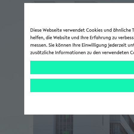
Diese Webseite verwendet Cookies und ähnliche Te
helfen, die Website und Ihre Erfahrung zu verbes
messen. Sie können Ihre Einwilligung jederzeit u
zusätzliche Informationen zu den verwendeten C