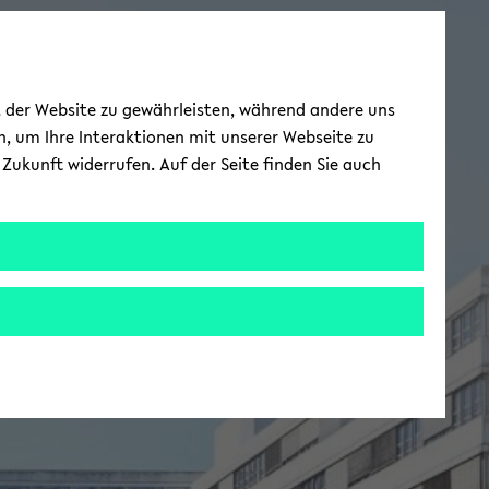
ät der Website zu gewährleisten, während andere uns
h, um Ihre Interaktionen mit unserer Webseite zu
Zukunft widerrufen. Auf der Seite finden Sie auch