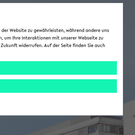
ät der Website zu gewährleisten, während andere uns
h, um Ihre Interaktionen mit unserer Webseite zu
Zukunft widerrufen. Auf der Seite finden Sie auch