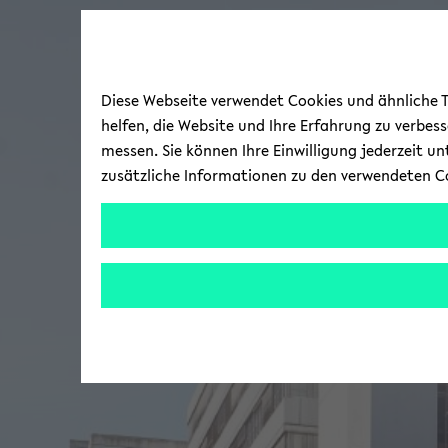
Diese Webseite verwendet Cookies und ähnliche Te
helfen, die Website und Ihre Erfahrung zu verbes
messen. Sie können Ihre Einwilligung jederzeit u
zusätzliche Informationen zu den verwendeten C