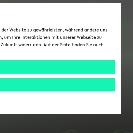
ät der Website zu gewährleisten, während andere uns
h, um Ihre Interaktionen mit unserer Webseite zu
Zukunft widerrufen. Auf der Seite finden Sie auch