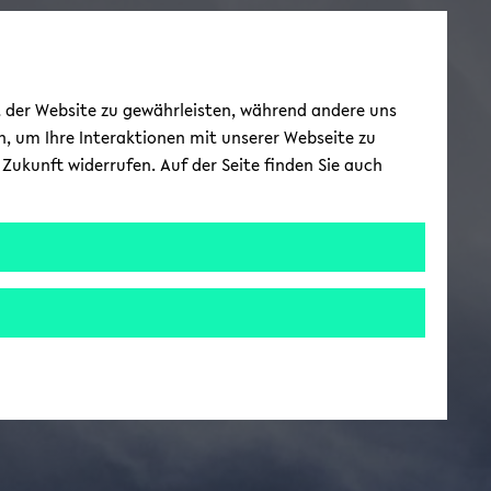
ät der Website zu gewährleisten, während andere uns
h, um Ihre Interaktionen mit unserer Webseite zu
Zukunft widerrufen. Auf der Seite finden Sie auch