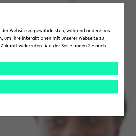
ät der Website zu gewährleisten, während andere uns
h, um Ihre Interaktionen mit unserer Webseite zu
Zukunft widerrufen. Auf der Seite finden Sie auch