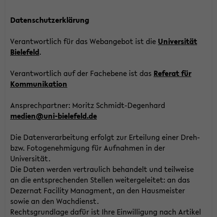
Datenschutzerklärung
Verantwortlich für das Webangebot ist die
Universität
Bielefeld
.
Verantwortlich auf der Fachebene ist das
Referat für
Kommunikation
Ansprechpartner: Moritz Schmidt-Degenhard
medien@uni-bielefeld.de
Die Datenverarbeitung erfolgt zur Erteilung einer Dreh-
bzw. Fotogenehmigung für Aufnahmen in der
Universität.
Die Daten werden vertraulich behandelt und teilweise
an die entsprechenden Stellen weitergeleitet: an das
Dezernat Facility Managment, an den Hausmeister
sowie an den Wachdienst.
Rechtsgrundlage dafür ist Ihre Einwilligung nach Artikel