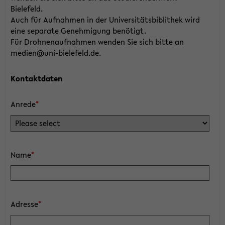
Bielefeld.
Auch für Aufnahmen in der Universitätsbiblithek wird
eine separate Genehmigung benötigt.
Für Drohnenaufnahmen wenden Sie sich bitte an
medien@uni-bielefeld.de.
Kontaktdaten
Anrede
*
Name
*
Adresse
*