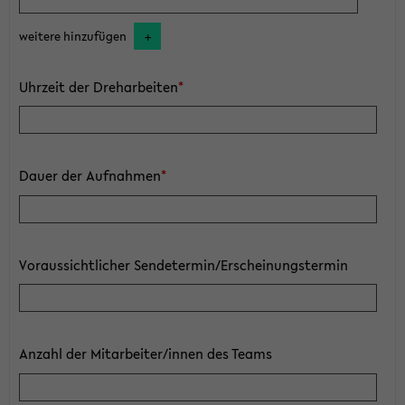
weitere hinzufügen
Uhrzeit der Dreharbeiten
*
Dauer der Aufnahmen
*
Voraussichtlicher Sendetermin/Erscheinungstermin
Anzahl der Mitarbeiter/innen des Teams