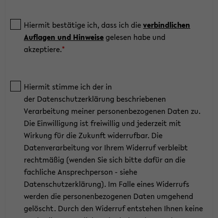
Hiermit bestätige ich, dass ich die
verbindlichen
Auflagen und Hinweise
gelesen habe und
akzeptiere.
*
Hiermit stimme ich der in
der Datenschutzerklärung beschriebenen
Verarbeitung meiner personenbezogenen Daten zu.
Die Einwilligung ist freiwillig und jederzeit mit
Wirkung für die Zukunft widerrufbar. Die
Datenverarbeitung vor Ihrem Widerruf verbleibt
rechtmäßig (wenden Sie sich bitte dafür an die
fachliche Ansprechperson - siehe
Datenschutzerklärung). Im Falle eines Widerrufs
werden die personenbezogenen Daten umgehend
gelöscht. Durch den Widerruf entstehen Ihnen keine