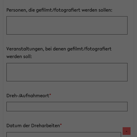
Personen, die gefilmt/fotografiert werden sollen:
Veranstaltungen, bei denen gefilmt/fotografiert
werden soll:
Dreh-/Aufnahmeort
*
Datum der Dreharbeiten
*