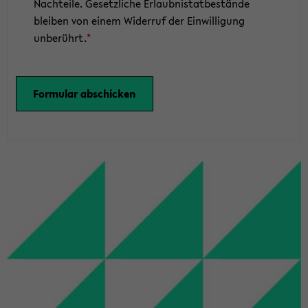
Nachteile. Gesetzliche Erlaubnistatbestände
bleiben von einem Widerruf der Einwilligung
unberührt.
*
Formular abschicken