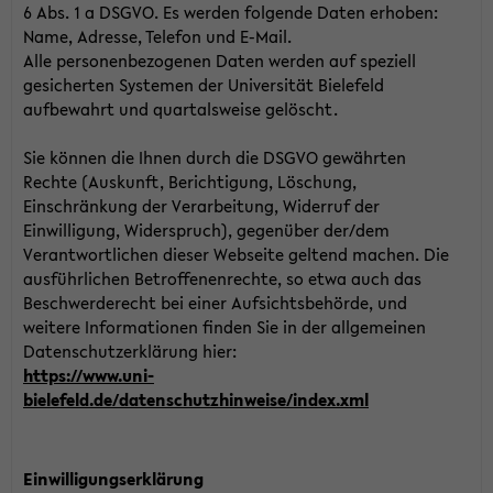
6 Abs. 1 a DSGVO. Es werden folgende Daten erhoben:
Name, Adresse, Telefon und E-Mail.
Alle personenbezogenen Daten werden auf speziell
gesicherten Systemen der Universität Bielefeld
aufbewahrt und quartalsweise gelöscht.
Sie können die Ihnen durch die DSGVO gewährten
Rechte (Auskunft, Berichtigung, Löschung,
Einschränkung der Verarbeitung, Widerruf der
Einwilligung, Widerspruch), gegenüber der/dem
Verantwortlichen dieser Webseite geltend machen. Die
ausführlichen Betroffenenrechte, so etwa auch das
Beschwerderecht bei einer Aufsichtsbehörde, und
weitere Informationen finden Sie in der allgemeinen
Datenschutzerklärung hier:
https://www.uni-
bielefeld.de/datenschutzhinweise/index.xml
Einwilligungserklärung