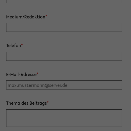
Medium/Redaktion
*
Telefon
*
E-Mail-Adresse
*
Thema des Beitrags
*