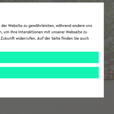
ät der Website zu gewährleisten, während andere uns
h, um Ihre Interaktionen mit unserer Webseite zu
Zukunft widerrufen. Auf der Seite finden Sie auch