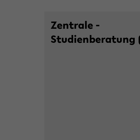
Zentrale ­
Studienberatung 