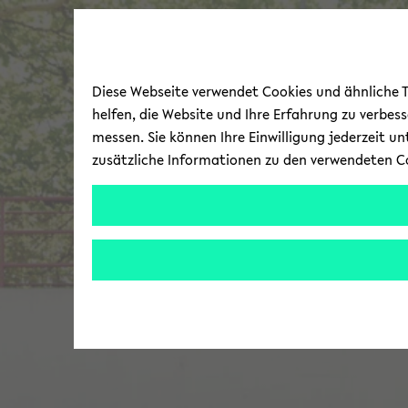
Diese Webseite verwendet Cookies und ähnliche Te
helfen, die Website und Ihre Erfahrung zu verbes
messen. Sie können Ihre Einwilligung jederzeit u
zusätzliche Informationen zu den verwendeten C