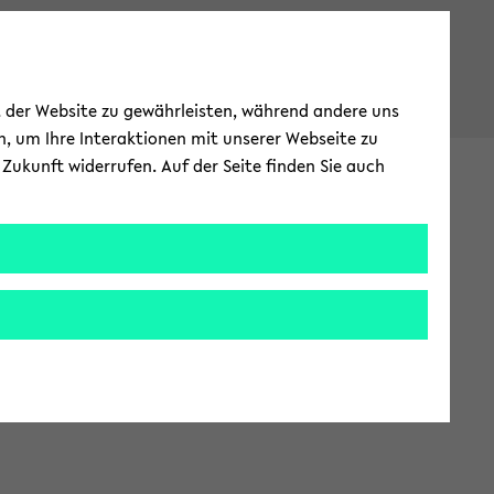
ät der Website zu gewährleisten, während andere uns
h, um Ihre Interaktionen mit unserer Webseite zu
Zukunft widerrufen. Auf der Seite finden Sie auch
Ser­vice