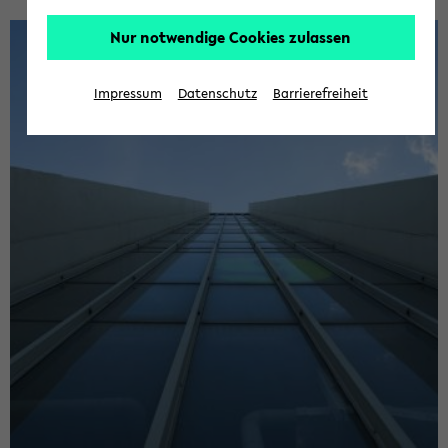
Nur notwendige Cookies zulassen
Impressum
Datenschutz
Barrierefreiheit