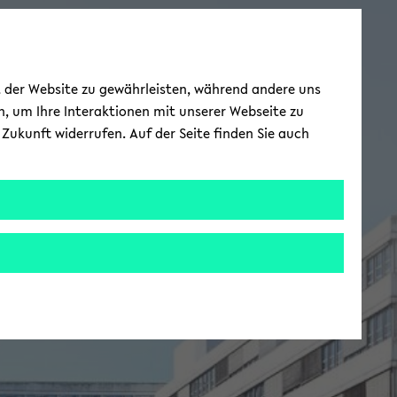
ät der Website zu gewährleisten, während andere uns
h, um Ihre Interaktionen mit unserer Webseite zu
Zukunft widerrufen. Auf der Seite finden Sie auch