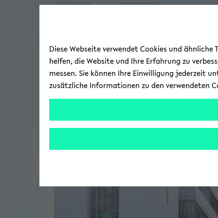
Diese Webseite verwendet Cookies und ähnliche Te
helfen, die Website und Ihre Erfahrung zu verbes
messen. Sie können Ihre Einwilligung jederzeit u
zusätzliche Informationen zu den verwendeten C