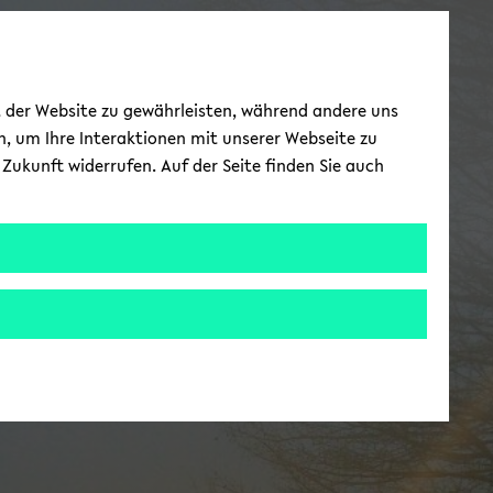
ät der Website zu gewährleisten, während andere uns
h, um Ihre Interaktionen mit unserer Webseite zu
Zukunft widerrufen. Auf der Seite finden Sie auch