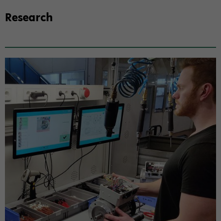
Re­search