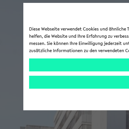
Diese Webseite verwendet Cookies und ähnliche Te
helfen, die Website und Ihre Erfahrung zu verbes
messen. Sie können Ihre Einwilligung jederzeit u
zusätzliche Informationen zu den verwendeten C