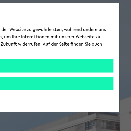
ät der Website zu gewährleisten, während andere uns
h, um Ihre Interaktionen mit unserer Webseite zu
Zukunft widerrufen. Auf der Seite finden Sie auch