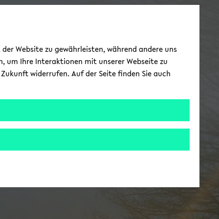
ät der Website zu gewährleisten, während andere uns
h, um Ihre Interaktionen mit unserer Webseite zu
Zukunft widerrufen. Auf der Seite finden Sie auch