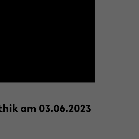
­n­ethik am 03.06.2023