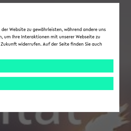
ät der Website zu gewährleisten, während andere uns
h, um Ihre Interaktionen mit unserer Webseite zu
Zukunft widerrufen. Auf der Seite finden Sie auch