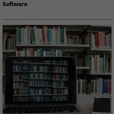
Soft­ware