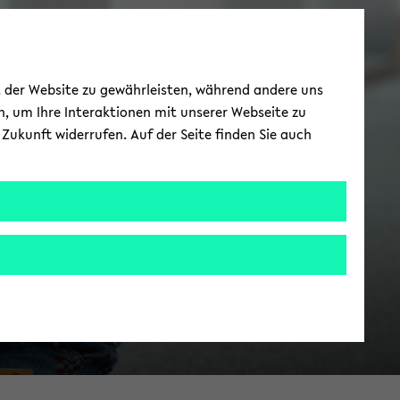
Fach­schaft
ät der Website zu gewährleisten, während andere uns
h, um Ihre Interaktionen mit unserer Webseite zu
Zukunft widerrufen. Auf der Seite finden Sie auch