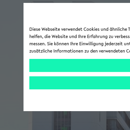
Diese Webseite verwendet Cookies und ähnliche Te
helfen, die Website und Ihre Erfahrung zu verbes
messen. Sie können Ihre Einwilligung jederzeit u
zusätzliche Informationen zu den verwendeten C