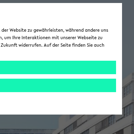
ät der Website zu gewährleisten, während andere uns
h, um Ihre Interaktionen mit unserer Webseite zu
Zukunft widerrufen. Auf der Seite finden Sie auch