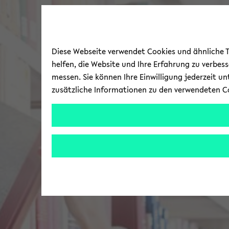
Diese Webseite verwendet Cookies und ähnliche Te
helfen, die Website und Ihre Erfahrung zu verbes
messen. Sie können Ihre Einwilligung jederzeit u
zusätzliche Informationen zu den verwendeten C