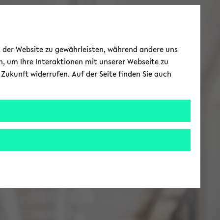
ät der Website zu gewährleisten, während andere uns
h, um Ihre Interaktionen mit unserer Webseite zu
Zukunft widerrufen. Auf der Seite finden Sie auch