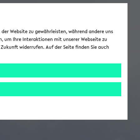
ät der Website zu gewährleisten, während andere uns
h, um Ihre Interaktionen mit unserer Webseite zu
Zukunft widerrufen. Auf der Seite finden Sie auch