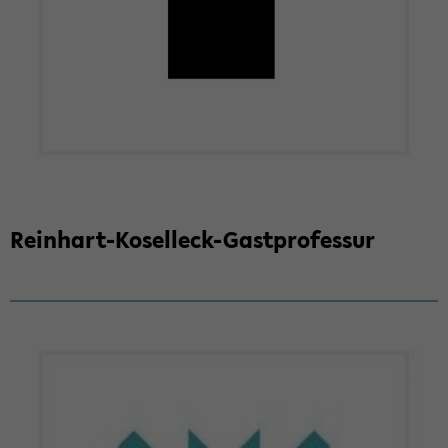
Reinhart-​Koselleck-Gastprofessur