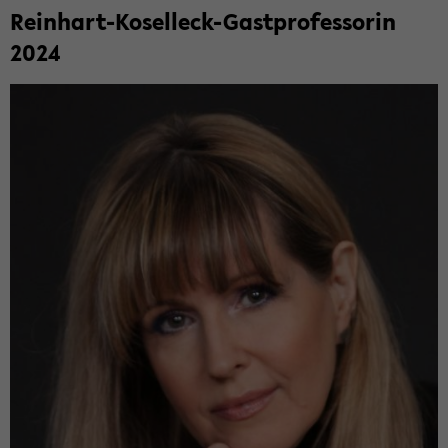
Reinhart-​Koselleck-Gastprofessorin
2024