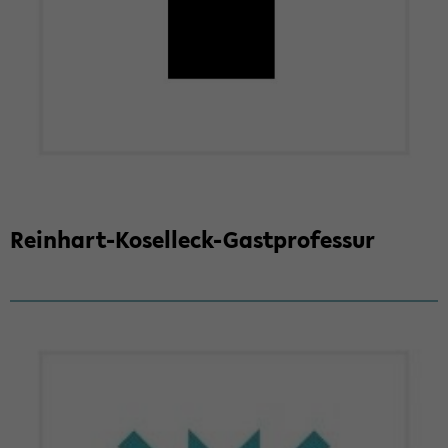
Reinhart-​Koselleck-Gastprofessur