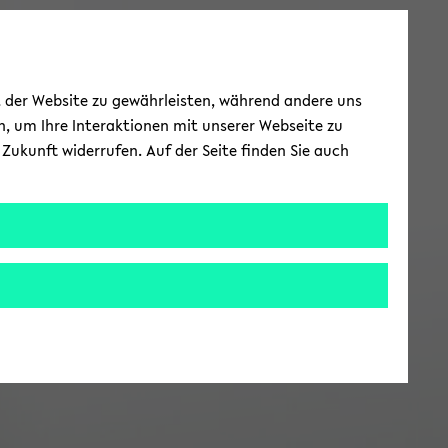
ät der Website zu gewährleisten, während andere uns
h, um Ihre Interaktionen mit unserer Webseite zu
Zukunft widerrufen. Auf der Seite finden Sie auch