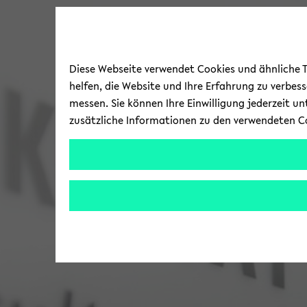
Diese Webseite verwendet Cookies und ähnliche Te
helfen, die Website und Ihre Erfahrung zu verbes
messen. Sie können Ihre Einwilligung jederzeit u
zusätzliche Informationen zu den verwendeten C