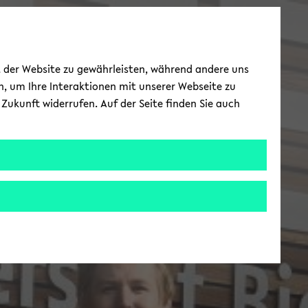
ät der Website zu gewährleisten, während andere uns
h, um Ihre Interaktionen mit unserer Webseite zu
Zukunft widerrufen. Auf der Seite finden Sie auch