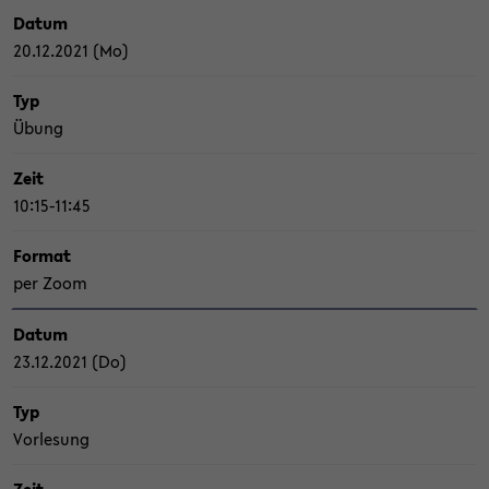
Datum
20.12.2021 (Mo)
Typ
Übung
Zeit
10:15-11:45
For­mat
per Zoom
Datum
23.12.2021 (Do)
Typ
Vor­le­sung