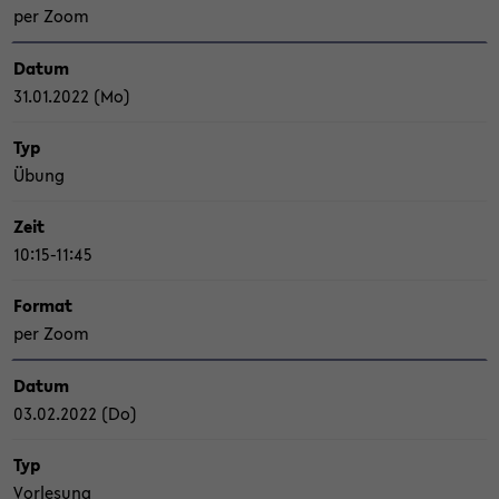
per Zoom
Datum
31.01.2022 (Mo)
Typ
Übung
Zeit
10:15-11:45
For­mat
per Zoom
Datum
03.02.2022 (Do)
Typ
Vor­le­sung