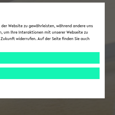
ät der Website zu gewährleisten, während andere uns
h, um Ihre Interaktionen mit unserer Webseite zu
Zukunft widerrufen. Auf der Seite finden Sie auch