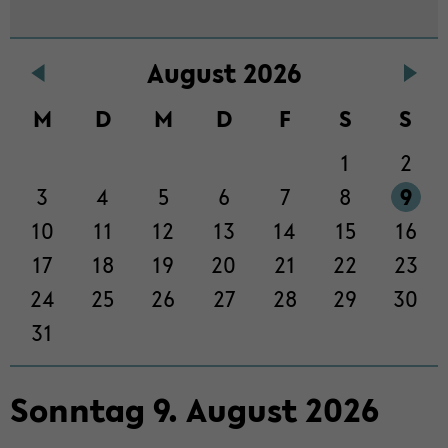
Au­gust 2026
M
D
M
D
F
S
S
1
2
3
4
5
6
7
8
9
10
11
12
13
14
15
16
17
18
19
20
21
22
23
24
25
26
27
28
29
30
31
Sonn­tag
9
.
Au­gust
2026