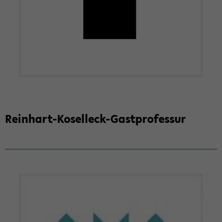
Reinhart-​Koselleck-Gastprofessur