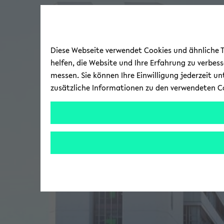
Diese Webseite verwendet Cookies und ähnliche Te
helfen, die Website und Ihre Erfahrung zu verbes
messen. Sie können Ihre Einwilligung jederzeit u
zusätzliche Informationen zu den verwendeten C