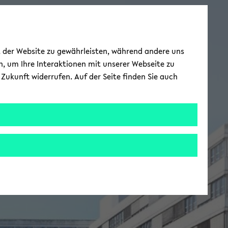
ät der Website zu gewährleisten, während andere uns
h, um Ihre Interaktionen mit unserer Webseite zu
Zukunft widerrufen. Auf der Seite finden Sie auch