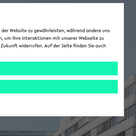
ät der Website zu gewährleisten, während andere uns
h, um Ihre Interaktionen mit unserer Webseite zu
Zukunft widerrufen. Auf der Seite finden Sie auch