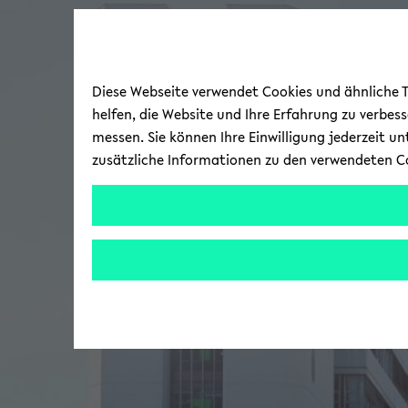
Diese Webseite verwendet Cookies und ähnliche Te
helfen, die Website und Ihre Erfahrung zu verbes
messen. Sie können Ihre Einwilligung jederzeit u
zusätzliche Informationen zu den verwendeten C