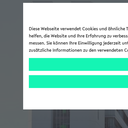
Diese Webseite verwendet Cookies und ähnliche Te
helfen, die Website und Ihre Erfahrung zu verbes
messen. Sie können Ihre Einwilligung jederzeit u
zusätzliche Informationen zu den verwendeten C