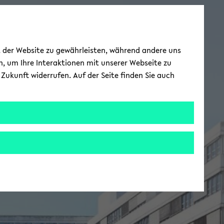
ät der Website zu gewährleisten, während andere uns
h, um Ihre Interaktionen mit unserer Webseite zu
Zukunft widerrufen. Auf der Seite finden Sie auch