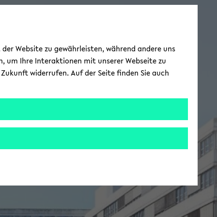
ät der Website zu gewährleisten, während andere uns
h, um Ihre Interaktionen mit unserer Webseite zu
Zukunft widerrufen. Auf der Seite finden Sie auch