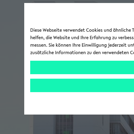
Diese Webseite verwendet Cookies und ähnliche Te
helfen, die Website und Ihre Erfahrung zu verbes
messen. Sie können Ihre Einwilligung jederzeit u
zusätzliche Informationen zu den verwendeten C