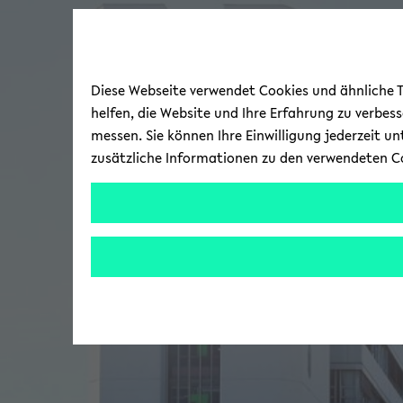
Diese Webseite verwendet Cookies und ähnliche Te
helfen, die Website und Ihre Erfahrung zu verbes
messen. Sie können Ihre Einwilligung jederzeit u
zusätzliche Informationen zu den verwendeten C