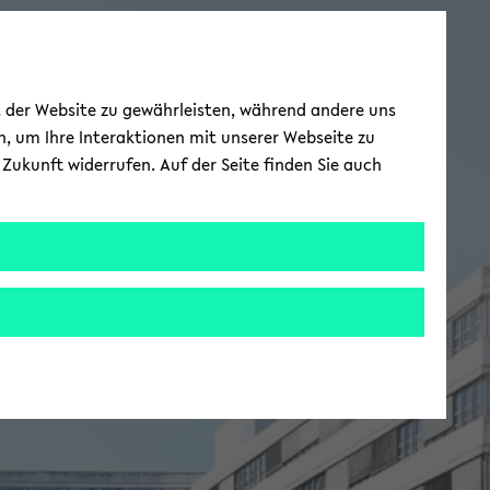
ät der Website zu gewährleisten, während andere uns
h, um Ihre Interaktionen mit unserer Webseite zu
Zukunft widerrufen. Auf der Seite finden Sie auch