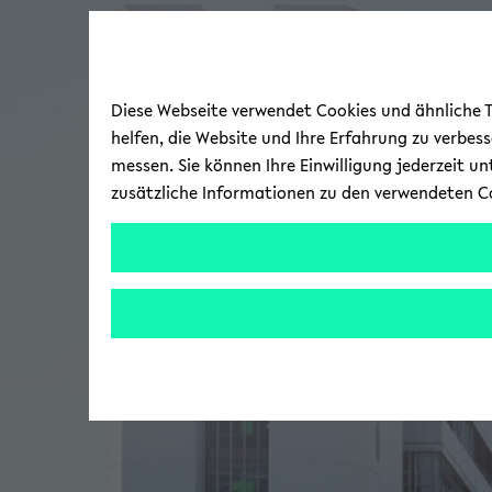
Diese Webseite verwendet Cookies und ähnliche Te
helfen, die Website und Ihre Erfahrung zu verbes
messen. Sie können Ihre Einwilligung jederzeit u
zusätzliche Informationen zu den verwendeten C