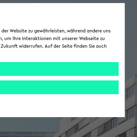
ät der Website zu gewährleisten, während andere uns
h, um Ihre Interaktionen mit unserer Webseite zu
Zukunft widerrufen. Auf der Seite finden Sie auch