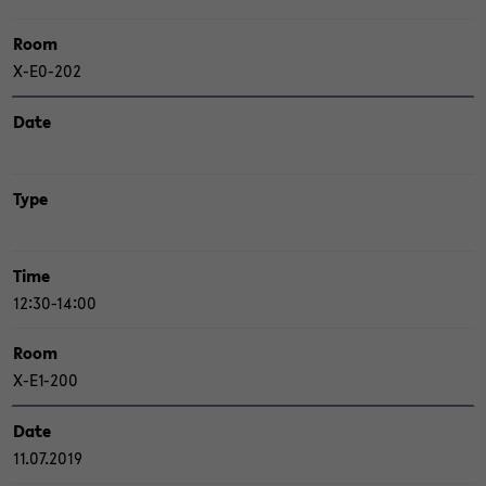
Room
X-​E0-202
Date
Type
Time
12:30-14:00
Room
X-​E1-200
Date
11.07.2019