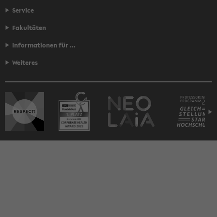
Service
Fakultäten
Informationen für ...
Weiteres