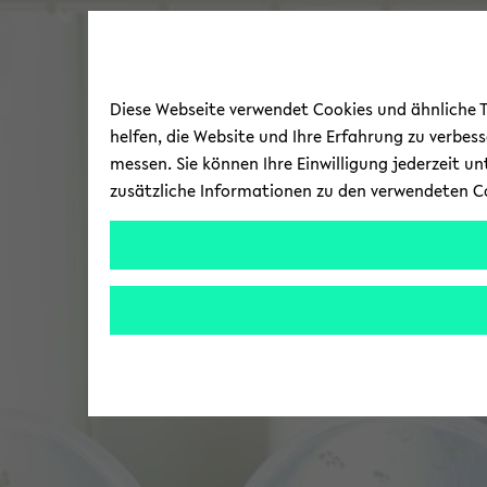
Diese Webseite verwendet Cookies und ähnliche Te
helfen, die Website und Ihre Erfahrung zu verbes
messen. Sie können Ihre Einwilligung jederzeit u
zusätzliche Informationen zu den verwendeten C