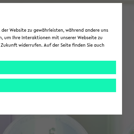
ät der Website zu gewährleisten, während andere uns
h, um Ihre Interaktionen mit unserer Webseite zu
Zukunft widerrufen. Auf der Seite finden Sie auch