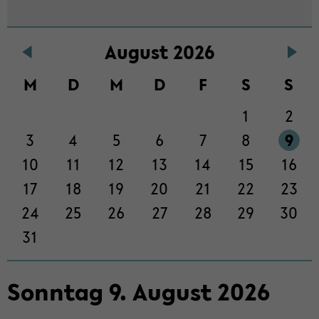
Au­gust 2026
M
D
M
D
F
S
S
1
2
3
4
5
6
7
8
9
10
11
12
13
14
15
16
17
18
19
20
21
22
23
24
25
26
27
28
29
30
31
Sonn­tag
9
.
Au­gust
2026