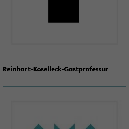
Reinhart-​Koselleck-Gastprofessur